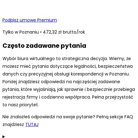
Podpisz umowę Premium
Tylko w Poznaniu • 472,32 zł brutto/rok
Często zadawane pytania
Wybór biura wirtualnego to strategiczna decyzja. Wiemy, że
możesz mieć pytania dotyczące legalności, bezpieczeństwa
danych czy precyzyjnej obsługi korespondencji w Poznaniu.
Poniżej znajdziesz odpowiedzi na najczęściej zadawane
pytania, które wyjaśniają, jak sprawnie i bezpiecznie przebiega
rejestracja firmy i codzienna współpraca. Pełna przejrzystość
to nasz priorytet.
Nie znalazłeś odpowiedzi na swoje pytanie? Pełną sekcje FAQ
znajdziesz
TUTAJ