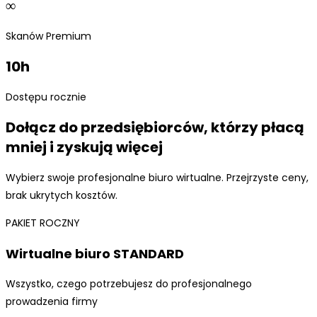
∞
Skanów Premium
10h
Dostępu rocznie
Dołącz do przedsiębiorców, którzy płacą
mniej i zyskują więcej
Wybierz swoje profesjonalne biuro wirtualne. Przejrzyste ceny,
brak ukrytych kosztów.
PAKIET ROCZNY
Wirtualne biuro STANDARD
Wszystko, czego potrzebujesz do profesjonalnego
prowadzenia firmy