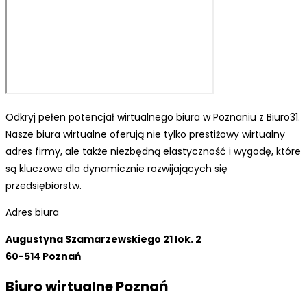
Odkryj pełen potencjał wirtualnego biura w Poznaniu z Biuro31.
Nasze biura wirtualne oferują nie tylko prestiżowy wirtualny
adres firmy, ale także niezbędną elastyczność i wygodę, które
są kluczowe dla dynamicznie rozwijających się
przedsiębiorstw.
Adres biura
Augustyna Szamarzewskiego 21 lok. 2
60-514 Poznań
Biuro wirtualne Poznań