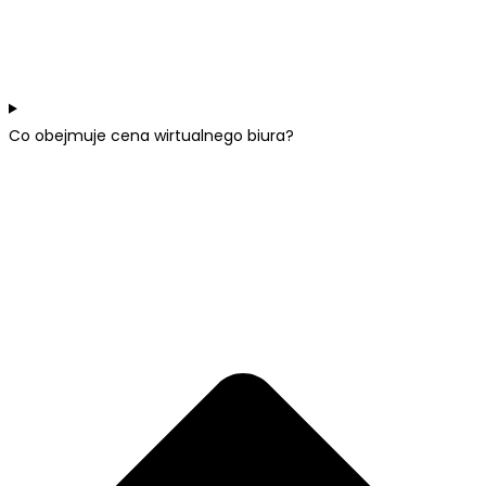
Co obejmuje cena wirtualnego biura?