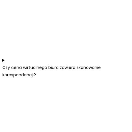
Czy cena wirtualnego biura zawiera skanowanie
korespondencji?