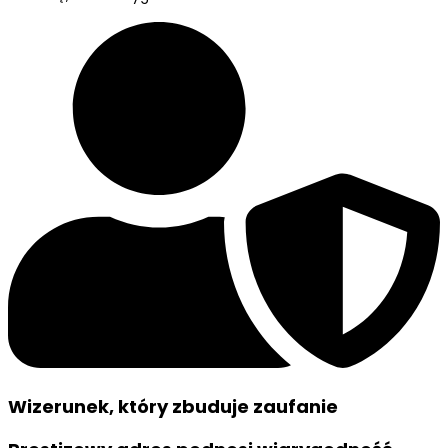
Wizerunek, który zbuduje zaufanie