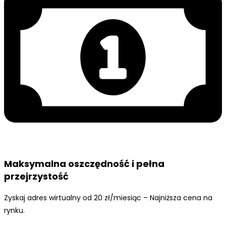
Maksymalna oszczędność i pełna
przejrzystość
Zyskaj adres wirtualny od 20 zł/miesiąc – Najniższa cena na
rynku.