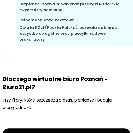
Bezpłatne, pozwala odbierać przesyłki kurierskie i
zwykłe listy polecone
Pełnomocnictwo Pocztowe:
Opłata 52 zł (Poczta Polska), pozwala odbierać
wszystko co ogólne oraz przesyłki sądowe i
prokuratury
Dlaczego wirtualne biuro Poznań -
Biuro31.pl?
Trzy filary, które oszczędzają czas, pieniądze i budują
wiarygodność