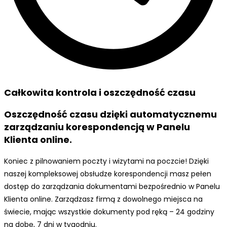
Całkowita kontrola i oszczędność czasu
Oszczędność czasu dzięki automatycznemu
zarządzaniu korespondencją w Panelu
Klienta online.
Koniec z pilnowaniem poczty i wizytami na poczcie! Dzięki
naszej kompleksowej obsłudze korespondencji masz pełen
dostęp do zarządzania dokumentami bezpośrednio w Panelu
Klienta online. Zarządzasz firmą z dowolnego miejsca na
świecie, mając wszystkie dokumenty pod ręką – 24 godziny
na dobę, 7 dni w tygodniu.