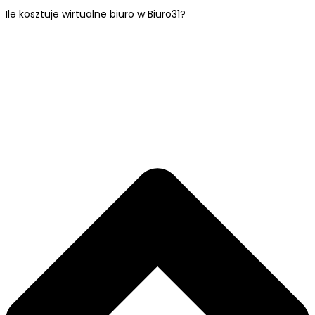
Ile kosztuje wirtualne biuro w Biuro31?