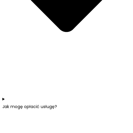
Jak mogę opłacić usługę?