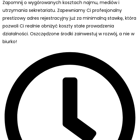
Zapomnij o wygórowanych kosztach najmu, mediów i
utrzymania sekretariatu. Zapewniamy Ci profesjonalny
prestizowy adres rejestracyjny już za minimalną stawkę, która
pozwoli Ci realnie obniżyć koszty stałe prowadzenia
działalności. Oszczędzone środki zainwestuj w rozwój, a nie w
biurko!